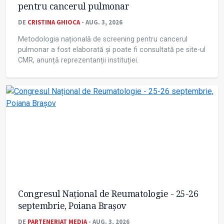
pentru cancerul pulmonar
DE
CRISTINA GHIOCA
- AUG. 3, 2026
Metodologia națională de screening pentru cancerul
pulmonar a fost elaborată și poate fi consultată pe site-ul
CMR, anunță reprezentanții instituției.
Congresul Național de Reumatologie - 25-26
septembrie, Poiana Brașov
DE
PARTENERIAT MEDIA
- AUG. 3, 2026