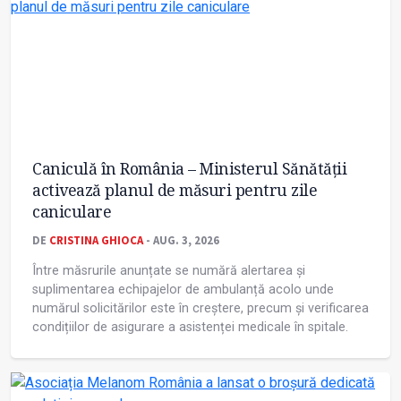
Caniculă în România – Ministerul Sănătății
activează planul de măsuri pentru zile
caniculare
DE
CRISTINA GHIOCA
- AUG. 3, 2026
Între măsrurile anunțate se numără alertarea și
suplimentarea echipajelor de ambulanță acolo unde
numărul solicitărilor este în creștere, precum și verificarea
condițiilor de asigurare a asistenței medicale în spitale.