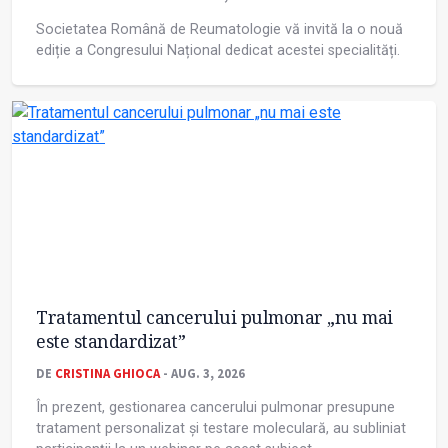
Societatea Română de Reumatologie vă invită la o nouă
ediție a Congresului Național dedicat acestei specialități.
Tratamentul cancerului pulmonar „nu mai
este standardizat”
DE
CRISTINA GHIOCA
- AUG. 3, 2026
În prezent, gestionarea cancerului pulmonar presupune
tratament personalizat și testare moleculară, au subliniat