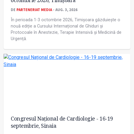
octombrie 2026, Timișoara
DE
PARTENERIAT MEDIA
- AUG. 3, 2026
În perioada 1-3 octombrie 2026, Timișoara găzduiește o
nouă ediție a Cursului Internațional de Ghiduri și
Protocoale în Anestezie, Terapie Intensivă și Medicină de
Urgență.
Congresul Național de Cardiologie - 16-19
septembrie, Sinaia