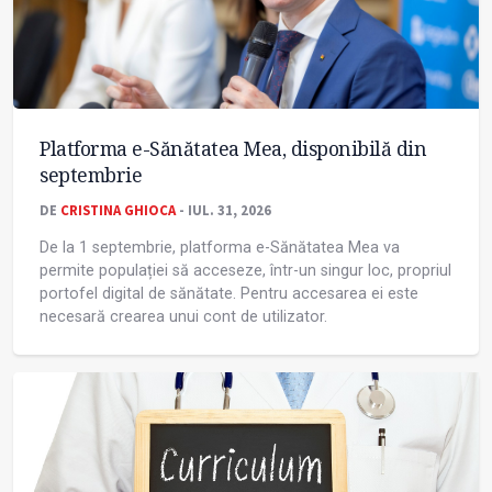
Platforma e-Sănătatea Mea, disponibilă din
septembrie
DE
CRISTINA GHIOCA
- IUL. 31, 2026
De la 1 septembrie, platforma e-Sănătatea Mea va
permite populației să acceseze, într-un singur loc, propriul
portofel digital de sănătate. Pentru accesarea ei este
necesară crearea unui cont de utilizator.