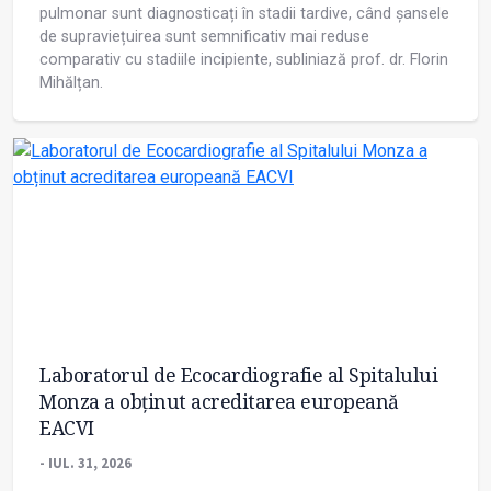
pulmonar sunt diagnosticați în stadii tardive, când șansele
de supraviețuirea sunt semnificativ mai reduse
comparativ cu stadiile incipiente, subliniază prof. dr. Florin
Mihălțan.
Laboratorul de Ecocardiografie al Spitalului
Monza a obținut acreditarea europeană
EACVI
- IUL. 31, 2026