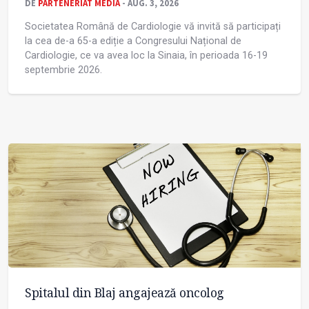
DE
PARTENERIAT MEDIA
- AUG. 3, 2026
Societatea Română de Cardiologie vă invită să participați
la cea de-a 65-a ediție a Congresului Național de
Cardiologie, ce va avea loc la Sinaia, în perioada 16-19
septembrie 2026.
Spitalul din Blaj angajează oncolog