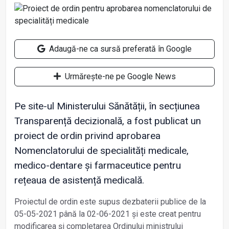
Adaugă-ne ca sursă preferată în Google
Urmărește-ne pe Google News
Pe site-ul Ministerului Sănătății, în secțiunea
Transparență decizională, a fost publicat un
proiect de ordin privind aprobarea
Nomenclatorului de specialități medicale,
medico-dentare și farmaceutice pentru
rețeaua de asistență medicală.
Proiectul de ordin este supus dezbaterii publice de la
05-05-2021 până la 02-06-2021 și este creat pentru
modificarea și completarea Ordinului ministrului