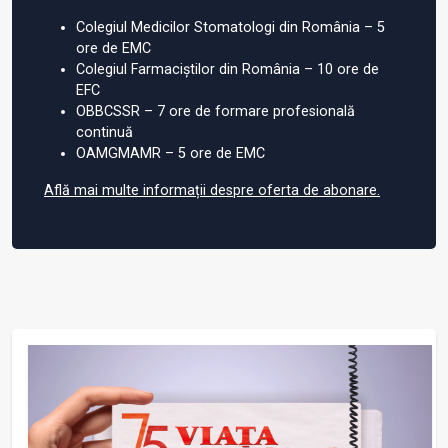
Colegiul Medicilor Stomatologi din România – 5
ore de EMC
Colegiul Farmaciștilor din România – 10 ore de
EFC
OBBCSSR – 7 ore de formare profesională
continuă
OAMGMAMR – 5 ore de EMC
Află mai multe informații despre oferta de abonare.