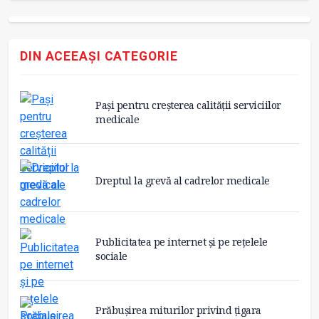
DIN ACEEAȘI CATEGORIE
Pași pentru creșterea calității serviciilor
medicale
Dreptul la grevă al cadrelor medicale
Publicitatea pe internet și pe rețelele
sociale
Prăbușirea miturilor privind țigara