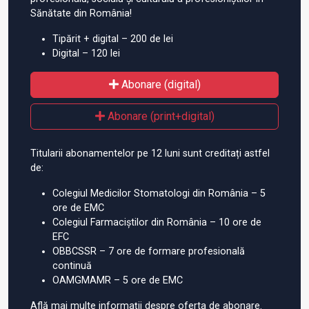
Sănătate din România!
Tipărit + digital – 200 de lei
Digital – 120 lei
Abonare (digital)
Abonare (print+digital)
Titularii abonamentelor pe 12 luni sunt creditați astfel
de:
Colegiul Medicilor Stomatologi din România – 5
ore de EMC
Colegiul Farmaciștilor din România – 10 ore de
EFC
OBBCSSR – 7 ore de formare profesională
continuă
OAMGMAMR – 5 ore de EMC
Află mai multe informații despre oferta de abonare.