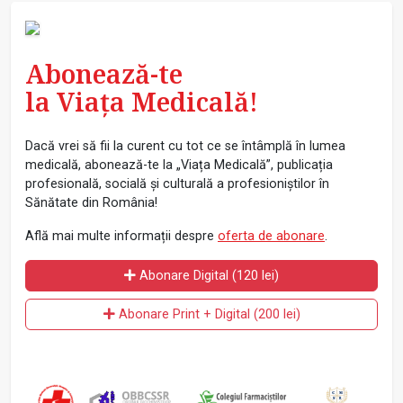
Abonează-te
la Viața Medicală!
Dacă vrei să fii la curent cu tot ce se întâmplă în lumea
medicală, abonează-te la „Viața Medicală”, publicația
profesională, socială și culturală a profesioniștilor în
Sănătate din România!
Află mai multe informații despre
oferta de abonare
.
Abonare Digital (120 lei)
Abonare Print + Digital (200 lei)