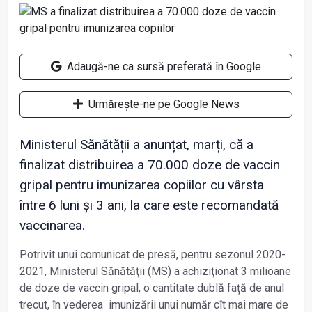
Adaugă-ne ca sursă preferată în Google
Urmărește-ne pe Google News
Ministerul Sănătății a anunțat, marți, că a
finalizat distribuirea a 70.000 doze de vaccin
gripal pentru imunizarea copiilor cu vârsta
între 6 luni și 3 ani, la care este recomandată
vaccinarea.
Potrivit unui comunicat de presă, pentru sezonul 2020-
2021, Ministerul Sănătăţii (MS) a achiziţionat 3 milioane
de doze de vaccin gripal, o cantitate dublă față de anul
trecut, în vederea imunizării unui număr cît mai mare de