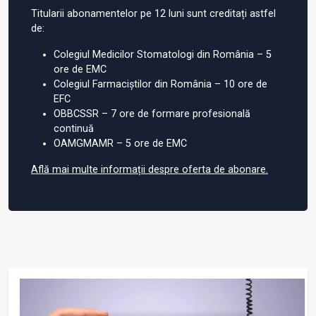
Titularii abonamentelor pe 12 luni sunt creditați astfel
de:
Colegiul Medicilor Stomatologi din România – 5
ore de EMC
Colegiul Farmaciștilor din România – 10 ore de
EFC
OBBCSSR – 7 ore de formare profesională
continuă
OAMGMAMR – 5 ore de EMC
Află mai multe informații despre oferta de abonare.