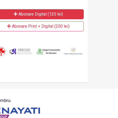
Abonare Digital (120 lei)
Abonare Print + Digital (200 lei)
mbru