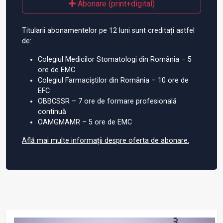
Abonare (print+digital)
Titularii abonamentelor pe 12 luni sunt creditați astfel
de:
Colegiul Medicilor Stomatologi din România – 5
ore de EMC
Colegiul Farmaciștilor din România – 10 ore de
EFC
OBBCSSR – 7 ore de formare profesională
continuă
OAMGMAMR – 5 ore de EMC
Află mai multe informații despre oferta de abonare.