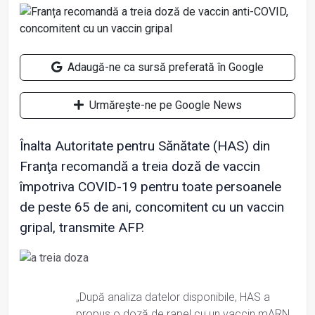
Adaugă-ne ca sursă preferată în Google
Urmărește-ne pe Google News
Înalta Autoritate pentru Sănătate (HAS) din
Franţa recomandă a treia doză de vaccin
împotriva COVID-19 pentru toate persoanele
de peste 65 de ani, concomitent cu un vaccin
gripal, transmite AFP.
„După analiza datelor disponibile, HAS a
propus o doză de rapel cu un vaccin mARN