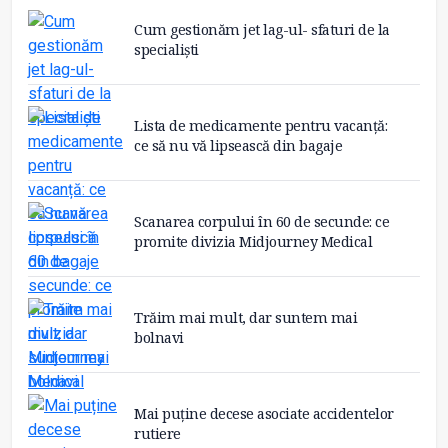
Cum gestionăm jet lag-ul- sfaturi de la
specialiști
Lista de medicamente pentru vacanță:
ce să nu vă lipsească din bagaje
Scanarea corpului în 60 de secunde: ce
promite divizia Midjourney Medical
Trăim mai mult, dar suntem mai
bolnavi
Mai puține decese asociate accidentelor
rutiere