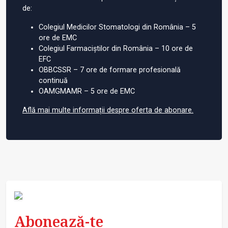
de:
Colegiul Medicilor Stomatologi din România – 5
ore de EMC
Colegiul Farmaciștilor din România – 10 ore de
EFC
OBBCSSR – 7 ore de formare profesională
continuă
OAMGMAMR – 5 ore de EMC
Află mai multe informații despre oferta de abonare.
Abonează-te