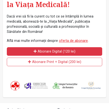
la Viața Medicală!
Dacă vrei să fii la curent cu tot ce se întâmplă în lumea
medicală, abonează-te la „Viața Medicală”, publicația
profesională, socială și culturală a profesioniștilor în
Sănătate din România!
Află mai multe informații despre
oferta de abonare
.
Abonare Digital (120 lei)
Abonare Print + Digital (200 lei)