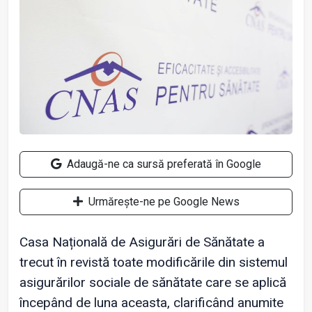
Adaugă-ne ca sursă preferată în Google
Urmărește-ne pe Google News
Casa Națională de Asigurări de Sănătate a
trecut în revistă toate modificările din sistemul
asigurărilor sociale de sănătate care se aplică
începând de luna aceasta, clarificând anumite