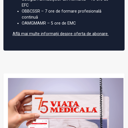
EFC
OBBCSSR – 7 ore de formare profesională
continuă
OAMGMAMR – 5 ore de EMC
Află mai multe informații despre oferta de abonare.