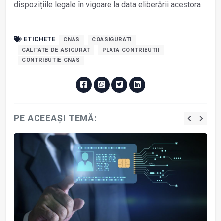
dispozițiile legale în vigoare la data eliberării acestora
ETICHETE
CNAS
COASIGURATI
CALITATE DE ASIGURAT
PLATA CONTRIBUTII
CONTRIBUTIE CNAS
PE ACEEAȘI TEMĂ: