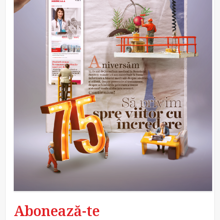
Abonează-te