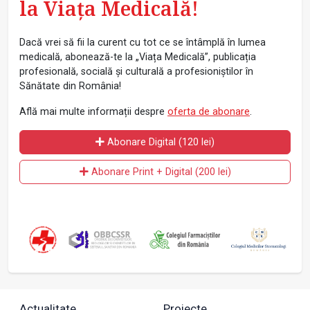
la Viața Medicală!
Dacă vrei să fii la curent cu tot ce se întâmplă în lumea
medicală, abonează-te la „Viața Medicală”, publicația
profesională, socială și culturală a profesioniștilor în
Sănătate din România!
Află mai multe informații despre
oferta de abonare
.
Abonare Digital (120 lei)
Abonare Print + Digital (200 lei)
Actualitate
Proiecte