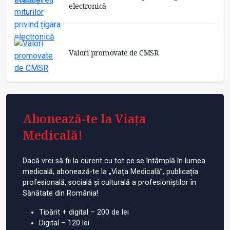
electronică
Valori promovate de CMSR
Abonează-te la Viața
Medicală!
Dacă vrei să fii la curent cu tot ce se întâmplă în lumea
medicală, abonează-te la „Viața Medicală”, publicația
profesională, socială și culturală a profesioniștilor în
Sănătate din România!
Tipărit + digital – 200 de lei
Digital – 120 lei