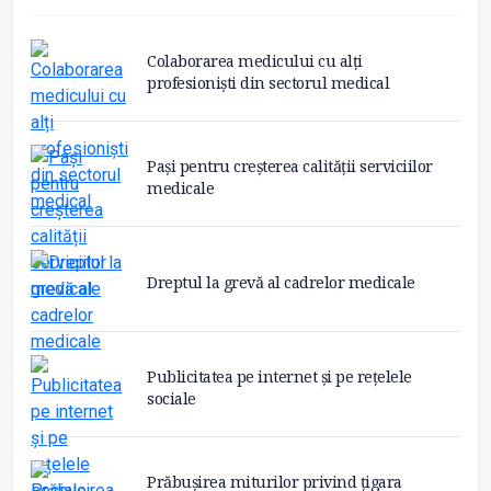
Colaborarea medicului cu alți
profesioniști din sectorul medical
Pași pentru creșterea calității serviciilor
medicale
Dreptul la grevă al cadrelor medicale
Publicitatea pe internet și pe rețelele
sociale
Prăbușirea miturilor privind țigara