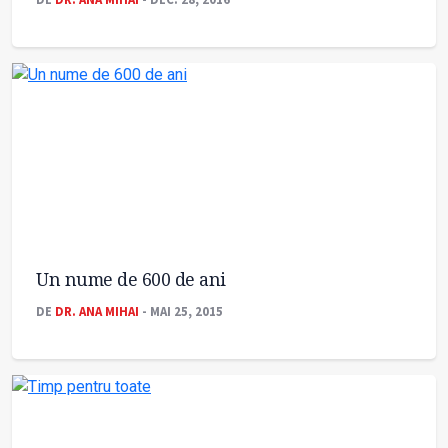
Un nume de 600 de ani
DE
DR. ANA MIHAI
- MAI 25, 2015