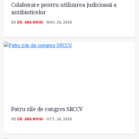
Colaborare pentru utilizarea judicioasă a
antibioticelor
DE
DR. ANA MIHAI
- NOV. 16, 2018
Patru zile de congres SRCCV
DE
DR. ANA MIHAI
- OCT. 26, 2018