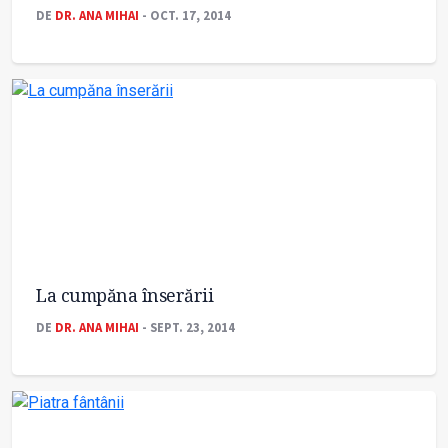
DE
DR. ANA MIHAI
- OCT. 17, 2014
La cumpăna înserării
DE
DR. ANA MIHAI
- SEPT. 23, 2014