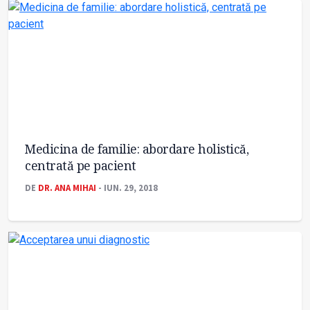
Medicina de familie: abordare holistică,
centrată pe pacient
DE
DR. ANA MIHAI
- IUN. 29, 2018