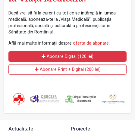
Dacă vrei să fii la curent cu tot ce se întâmplă în lumea
medicală, abonează-te la „Viața Medicală”, publicația
profesională, socială și culturală a profesioniștilor în
Sănătate din România!
Află mai multe informații despre
oferta de abonare
.
Abonare Digital (120 lei)
Abonare Print + Digital (200 lei)
Actualitate
Proiecte