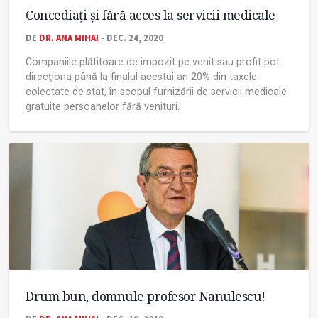
Concediați și fără acces la servicii medicale
DE
DR. ANA MIHAI
- DEC. 24, 2020
Companiile plătitoare de impozit pe venit sau profit pot
direcţiona până la finalul acestui an 20% din taxele
colectate de stat, în scopul furnizării de servicii medicale
gratuite persoanelor fără venituri.
Drum bun, domnule profesor Nanulescu!