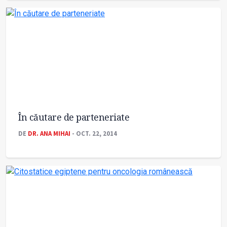
În căutare de parteneriate
DE
DR. ANA MIHAI
- OCT. 22, 2014