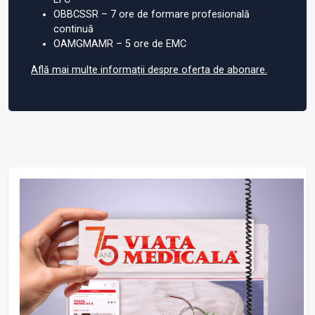
OBBCSSR – 7 ore de formare profesională
continuă
OAMGMAMR – 5 ore de EMC
Află mai multe informații despre oferta de abonare.