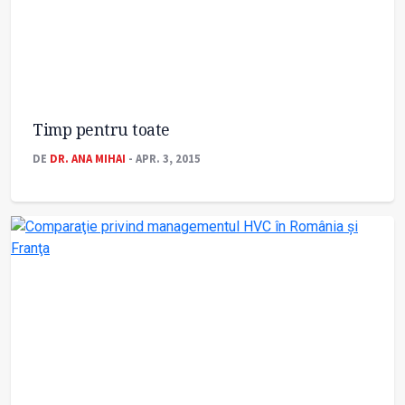
Timp pentru toate
DE
DR. ANA MIHAI
- APR. 3, 2015