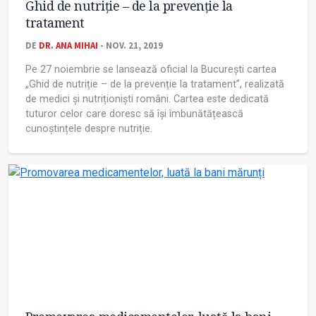
Ghid de nutriție – de la prevenție la
tratament
DE
DR. ANA MIHAI
- NOV. 21, 2019
Pe 27 noiembrie se lansează oficial la București cartea
„Ghid de nutriție – de la prevenție la tratament”, realizată
de medici și nutriționiști români. Cartea este dedicată
tuturor celor care doresc să își îmbunătățească
cunoștințele despre nutriție.