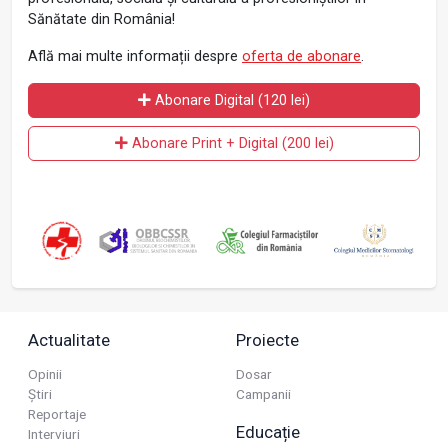
Sănătate din România!
Află mai multe informații despre
oferta de abonare
.
Abonare Digital (120 lei)
Abonare Print + Digital (200 lei)
Actualitate
Proiecte
Opinii
Dosar
Știri
Campanii
Reportaje
Educație
Interviuri