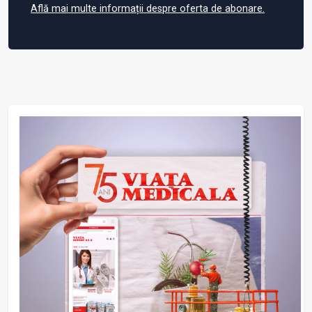
Află mai multe informații despre oferta de abonare.