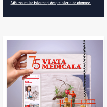
Află mai multe informații despre oferta de abonare.