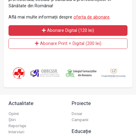
Sănătate din România!
Află mai multe informații despre
oferta de abonare
.
Abonare Digital (120 lei)
Abonare Print + Digital (200 lei)
Actualitate
Proiecte
Opinii
Dosar
Știri
Campanii
Reportaje
Educație
Interviuri