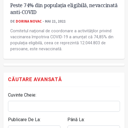
Peste 74% din populaţia eligibilă, nevaccinată
anti-COVID
DE
DORINA NOVAC
- MAI 21, 2021
Comitetul naţional de coordonare a activităţilor privind
vaccinarea împotriva COVID-19 a anunțat că 74,85% din
populaţia eligibilă, ceea ce reprezintă 12.044.803 de
persoane, este nevaccinată.
CĂUTARE AVANSATĂ
Cuvinte Cheie:
Publicare De La:
Până La: