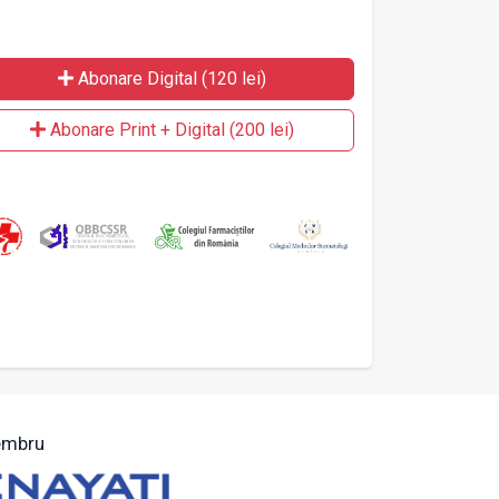
Abonare Digital (120 lei)
Abonare Print + Digital (200 lei)
mbru