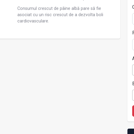
Consumul crescut de pâine albă pare să fie
asociat cu un risc crescut de a dezvolta boli
cardiovasculare.