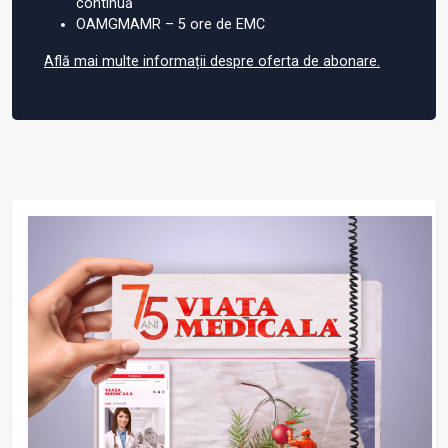
continuă
OAMGMAMR – 5 ore de EMC
Află mai multe informații despre oferta de abonare.