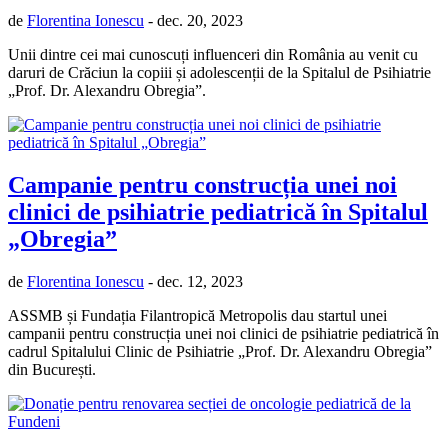
de
Florentina Ionescu
- dec. 20, 2023
Unii dintre cei mai cunoscuți influenceri din România au venit cu
daruri de Crăciun la copiii și adolescenții de la Spitalul de Psihiatrie
„Prof. Dr. Alexandru Obregia”.
Campanie pentru construcția unei noi
clinici de psihiatrie pediatrică în Spitalul
„Obregia”
de
Florentina Ionescu
- dec. 12, 2023
ASSMB și Fundația Filantropică Metropolis dau startul unei
campanii pentru construcția unei noi clinici de psihiatrie pediatrică în
cadrul Spitalului Clinic de Psihiatrie „Prof. Dr. Alexandru Obregia”
din București.