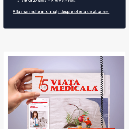
OAMGMAMR – 5 ore de EMC
Află mai multe informații despre oferta de abonare.