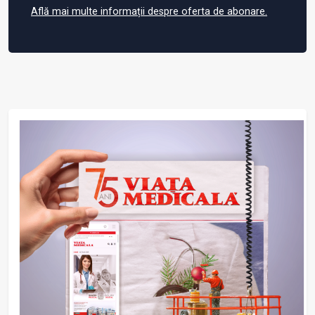
Află mai multe informații despre oferta de abonare.