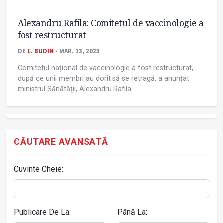
Alexandru Rafila: Comitetul de vaccinologie a
fost restructurat
DE
L. BUDIN
- MAR. 13, 2023
Comitetul național de vaccinologie a fost restructurat,
după ce unii membri au dorit să se retragă, a anunțat
ministrul Sănătăţii, Alexandru Rafila.
CĂUTARE AVANSATĂ
Cuvinte Cheie:
Publicare De La:
Până La: