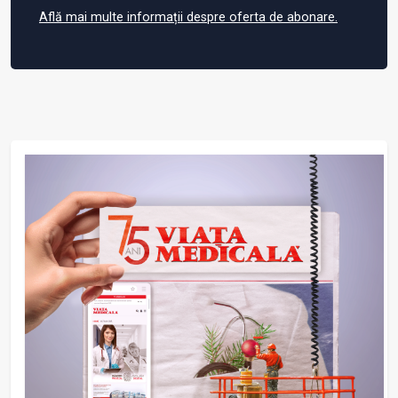
Află mai multe informații despre oferta de abonare.