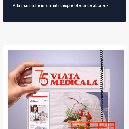
Află mai multe informații despre oferta de abonare.