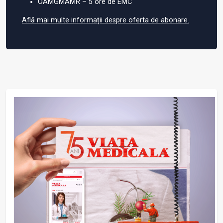
OAMGMAMR – 5 ore de EMC
Află mai multe informații despre oferta de abonare.