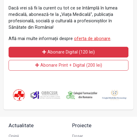
Dacă vrei să fii la curent cu tot ce se întâmplă în lumea
medicală, abonează-te la „Viața Medicală”, publicația
profesională, socială și culturală a profesioniștilor în
Sănătate din România!
Află mai multe informații despre
oferta de abonare
.
Abonare Digital (120 lei)
Abonare Print + Digital (200 lei)
Actualitate
Proiecte
Opinii
Dosar