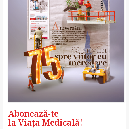
Abonează-te
la Viața Medicală!