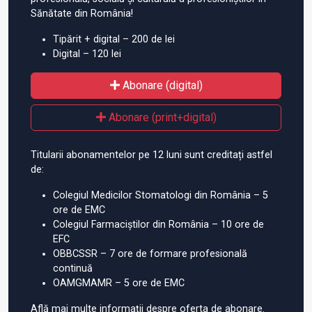
Sănătate din România!
Tipărit + digital – 200 de lei
Digital – 120 lei
Abonare (digital)
Abonare (print+digital)
Titularii abonamentelor pe 12 luni sunt creditați astfel
de:
Colegiul Medicilor Stomatologi din România – 5
ore de EMC
Colegiul Farmaciștilor din România – 10 ore de
EFC
OBBCSSR – 7 ore de formare profesională
continuă
OAMGMAMR – 5 ore de EMC
Află mai multe informații despre oferta de abonare.