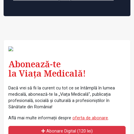
Abonează-te
la Viața Medicală!
Dacă vrei să fii la curent cu tot ce se întâmplă în lumea
medicală, abonează-te la „Viața Medicală”, publicația
profesională, socială și culturală a profesioniștilor în
Sănătate din România!
Află mai multe informații despre
oferta de abonare
.
Abonare Digital (120 lei)