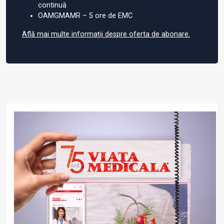
continuă
OAMGMAMR – 5 ore de EMC
Află mai multe informații despre oferta de abonare.