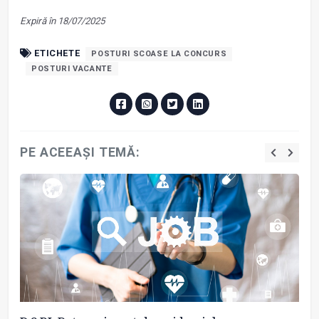
Expiră în 18/07/2025
ETICHETE
POSTURI SCOASE LA CONCURS
POSTURI VACANTE
PE ACEEAȘI TEMĂ: