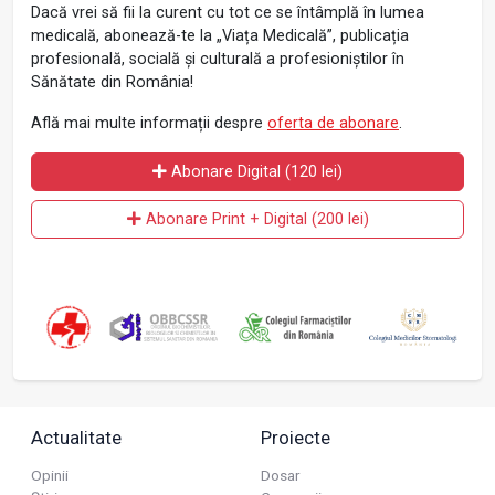
Dacă vrei să fii la curent cu tot ce se întâmplă în lumea
medicală, abonează-te la „Viața Medicală”, publicația
profesională, socială și culturală a profesioniștilor în
Sănătate din România!
Află mai multe informații despre
oferta de abonare
.
Abonare Digital (120 lei)
Abonare Print + Digital (200 lei)
Actualitate
Proiecte
Opinii
Dosar