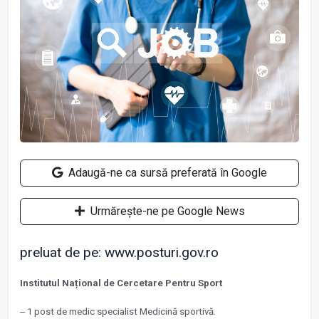
Adaugă-ne ca sursă preferată în Google
Urmărește-ne pe Google News
preluat de pe: www.posturi.gov.ro
Institutul Național de Cercetare Pentru Sport
‒ 1 post de medic specialist Medicină sportivă.