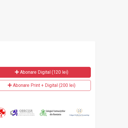
Abonare Digital (120 lei)
Abonare Print + Digital (200 lei)