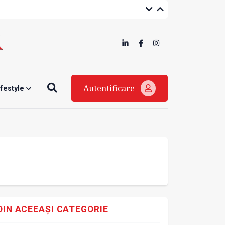
Autentificare
ifestyle
DIN ACEEAȘI CATEGORIE