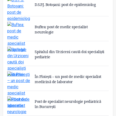
D.S.P.J. Botoșani: post de epidemiolog
Buftea: post de medic specialist
neurologie
Spitalul din Urziceni caută doi specialiști
pediatrie
În Ploiești – un post de medic specialist
medicină de laborator
Post de specialist neurologie pediatrică
în București