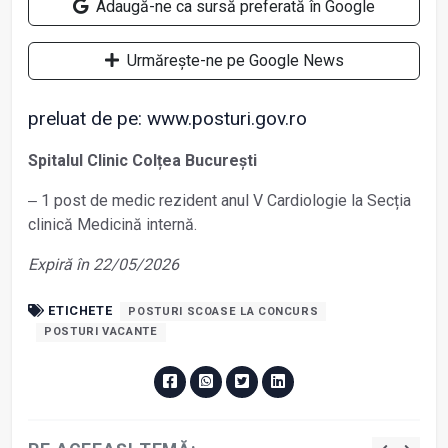
Adaugă-ne ca sursă preferată în Google
Urmărește-ne pe Google News
preluat de pe: www.posturi.gov.ro
Spitalul Clinic Colțea București
‒ 1 post de medic rezident anul V Cardiologie la Secția
clinică Medicină internă.
Expiră în 22/05/2026
ETICHETE
POSTURI SCOASE LA CONCURS
POSTURI VACANTE