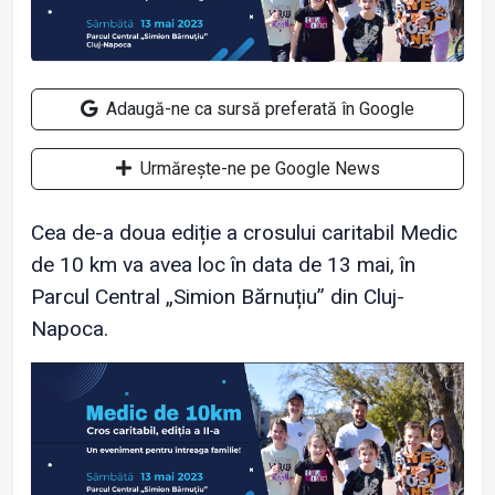
Adaugă-ne ca sursă preferată în Google
Urmărește-ne pe Google News
Cea de-a doua ediție a crosului caritabil Medic
de 10 km va avea loc în data de 13 mai, în
Parcul Central „Simion Bărnuțiu” din Cluj-
Napoca.