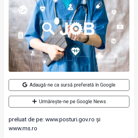
Adaugă-ne ca sursă preferată în Google
Urmărește-ne pe Google News
preluat de pe: www.posturi.gov.ro și
www.ms.ro