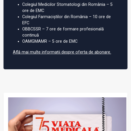
Colegiul Medicilor Stomatologi din România – 5
ore de EMC
Colegiul Farmaciștilor din România – 10 ore de
EFC
OBBCSSR – 7 ore de formare profesională
continuă
OAMGMAMR – 5 ore de EMC
Află mai multe informații despre oferta de abonare.