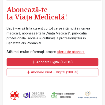
Abonează-te
la Viața Medicală!
Dacă vrei să fii la curent cu tot ce se întâmplă în lumea
medicală, abonează-te la „Viața Medicală”, publicația
profesională, socială și culturală a profesioniștilor în
Sănătate din România!
Află mai multe informații despre
oferta de abonare
.
Abonare Digital (120 lei)
Abonare Print + Digital (200 lei)