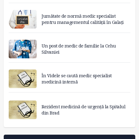
Jumătate de normă medic specialist
pentru managementul calității în Galați
Un post de medic de familie la Cehu
Silvaniei
În Videle se caută medic specialist
medicină internă
Rezident medicină de urgență la Spitalul
din Brad