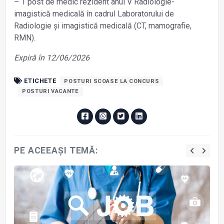
– 1 post de medic rezident anul V Radiologie-
imagistică medicală în cadrul Laboratorului de
Radiologie și imagistică medicală (CT, mamografie,
RMN).
Expiră în 12/06/2026
ETICHETE
POSTURI SCOASE LA CONCURS
POSTURI VACANTE
PE ACEEAȘI TEMĂ: