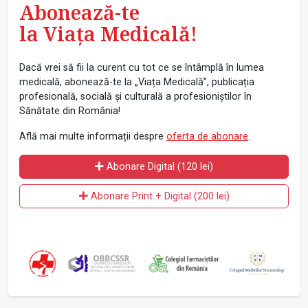
Abonează-te
la Viața Medicală!
Dacă vrei să fii la curent cu tot ce se întâmplă în lumea
medicală, abonează-te la „Viața Medicală”, publicația
profesională, socială și culturală a profesioniștilor în
Sănătate din România!
Află mai multe informații despre
oferta de abonare
.
Abonare Digital (120 lei)
Abonare Print + Digital (200 lei)