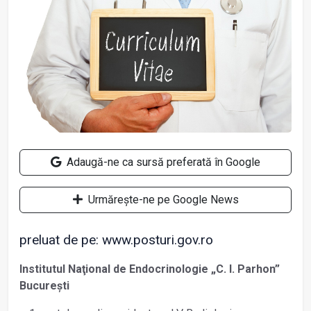
Adaugă-ne ca sursă preferată în Google
Urmărește-ne pe Google News
preluat de pe: www.posturi.gov.ro
Institutul Naţional de Endocrinologie „C. I. Parhon”
București