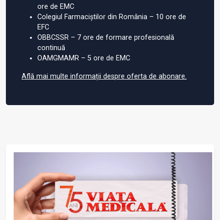
ore de EMC
Colegiul Farmaciștilor din România – 10 ore de
EFC
OBBCSSR – 7 ore de formare profesională
continuă
OAMGMAMR – 5 ore de EMC
Află mai multe informații despre oferta de abonare.