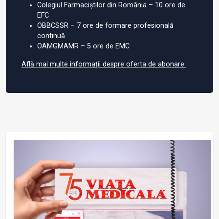
Colegiul Farmaciștilor din România – 10 ore de
EFC
OBBCSSR – 7 ore de formare profesională
continuă
OAMGMAMR – 5 ore de EMC
Află mai multe informații despre oferta de abonare.