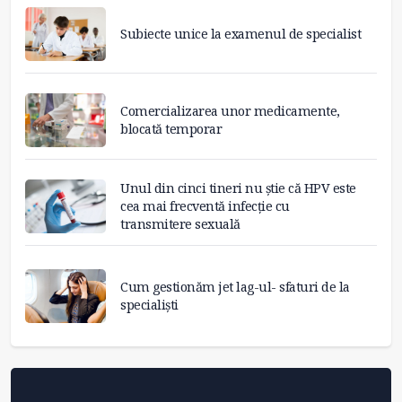
Subiecte unice la examenul de specialist
Comercializarea unor medicamente,
blocată temporar
Unul din cinci tineri nu știe că HPV este
cea mai frecventă infecție cu
transmitere sexuală
Cum gestionăm jet lag-ul- sfaturi de la
specialiști