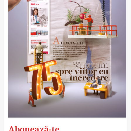
Abonează-te