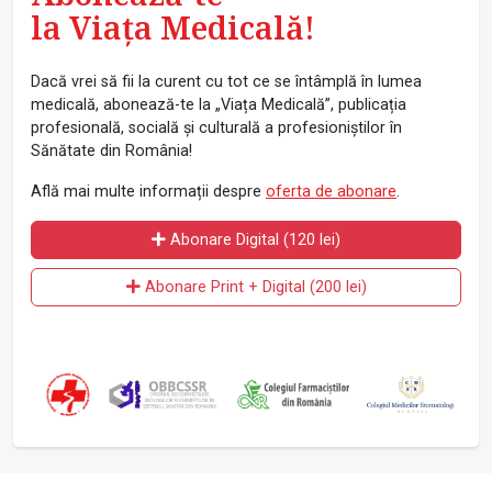
la Viața Medicală!
Dacă vrei să fii la curent cu tot ce se întâmplă în lumea
medicală, abonează-te la „Viața Medicală”, publicația
profesională, socială și culturală a profesioniștilor în
Sănătate din România!
Află mai multe informații despre
oferta de abonare
.
Abonare Digital (120 lei)
Abonare Print + Digital (200 lei)