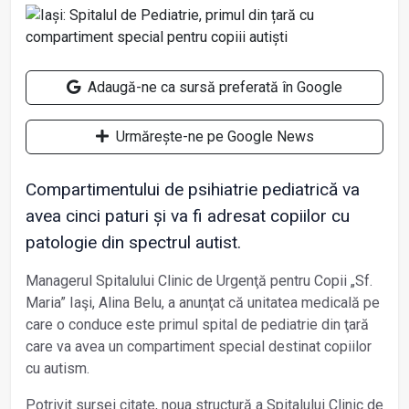
Adaugă-ne ca sursă preferată în Google
Urmărește-ne pe Google News
Compartimentului de psihiatrie pediatrică va
avea cinci paturi şi va fi adresat copiilor cu
patologie din spectrul autist.
Managerul Spitalului Clinic de Urgenţă pentru Copii „Sf.
Maria” Iaşi, Alina Belu, a anunţat că unitatea medicală pe
care o conduce este primul spital de pediatrie din ţară
care va avea un compartiment special destinat copiilor
cu autism.
Potrivit sursei citate, noua structură a Spitalului Clinic de