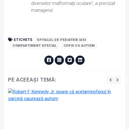
diverselor malformaţii oculare”, a precizat
managerul.
ETICHETE
SPITALUL DE PEDIATRIE IASI
COMPARTIMENT SPECIAL
COPIII CU AUTISM
PE ACEEAȘI TEMĂ: