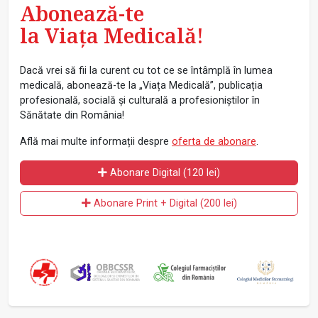
Abonează-te
la Viața Medicală!
Dacă vrei să fii la curent cu tot ce se întâmplă în lumea
medicală, abonează-te la „Viața Medicală”, publicația
profesională, socială și culturală a profesioniștilor în
Sănătate din România!
Află mai multe informații despre
oferta de abonare
.
Abonare Digital (120 lei)
Abonare Print + Digital (200 lei)