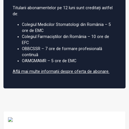
Titularii abonamentelor pe 12 luni sunt creditați astfel
de:
Colegiul Medicilor Stomatologi din România – 5
ore de EMC
Colegiul Farmaciștilor din România – 10 ore de
EFC
OBBCSSR – 7 ore de formare profesională
continuă
OAMGMAMR – 5 ore de EMC
Află mai multe informații despre oferta de abonare.