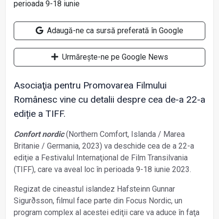
Adaugă-ne ca sursă preferată în Google
Urmărește-ne pe Google News
Asociaţia pentru Promovarea Filmului
Românesc vine cu detalii despre cea de-a 22-a
ediție a TIFF.
Confort nordic
(Northern Comfort, Islanda / Marea
Britanie / Germania, 2023) va deschide cea de a 22-a
ediţie a Festivalul Internaţional de Film Transilvania
(TIFF), care va aveal loc în perioada 9-18 iunie 2023.
Regizat de cineastul islandez Hafsteinn Gunnar
Sigurðsson, filmul face parte din Focus Nordic, un
program complex al acestei ediţii care va aduce în faţa