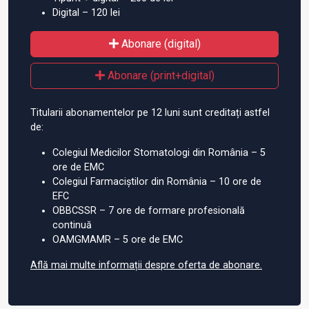
Digital – 120 lei
Abonare (digital)
Abonare (print+digital)
Titularii abonamentelor pe 12 luni sunt creditați astfel
de:
Colegiul Medicilor Stomatologi din România – 5
ore de EMC
Colegiul Farmaciștilor din România – 10 ore de
EFC
OBBCSSR – 7 ore de formare profesională
continuă
OAMGMAMR – 5 ore de EMC
Află mai multe informații despre oferta de abonare.