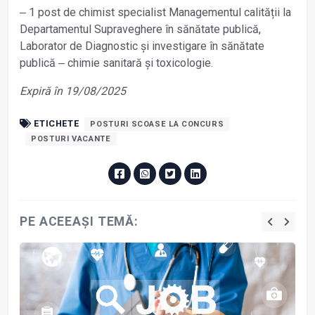
‒ 1 post de chimist specialist Managementul calității la
Departamentul Supraveghere în sănătate publică,
Laborator de Diagnostic şi investigare în sănătate
publică ‒ chimie sanitară şi toxicologie.
Expiră în 19/08/2025
ETICHETE
POSTURI SCOASE LA CONCURS
POSTURI VACANTE
PE ACEEAȘI TEMĂ: