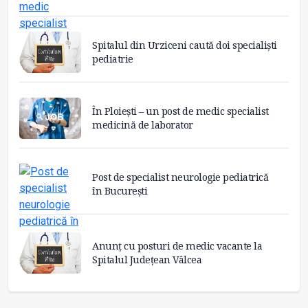
Spitalul din Urziceni caută doi specialiști
pediatrie
În Ploiești – un post de medic specialist
medicină de laborator
Post de specialist neurologie pediatrică
în București
Anunț cu posturi de medic vacante la
Spitalul Județean Vâlcea