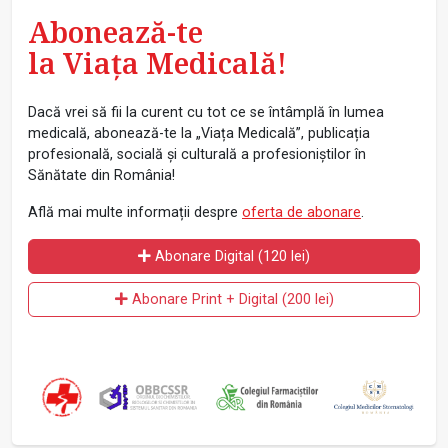
Abonează-te
la Viața Medicală!
Dacă vrei să fii la curent cu tot ce se întâmplă în lumea
medicală, abonează-te la „Viața Medicală”, publicația
profesională, socială și culturală a profesioniștilor în
Sănătate din România!
Află mai multe informații despre
oferta de abonare
.
Abonare Digital (120 lei)
Abonare Print + Digital (200 lei)