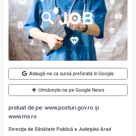
Adaugă-ne ca sursă preferată în Google
Urmărește-ne pe Google News
preluat de pe: www.posturi.gov.ro și
www.ms.ro
Direcţia de Sănătate Publică a Judeţului Arad