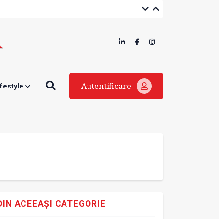
Autentificare
ifestyle
DIN ACEEAȘI CATEGORIE