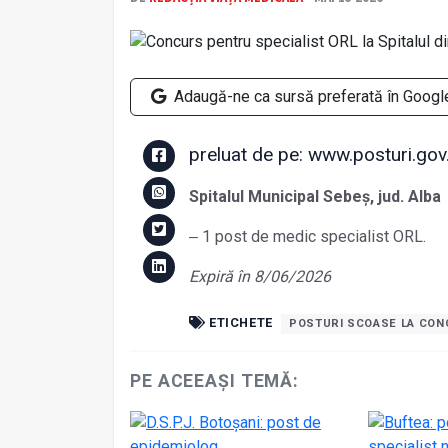
Adaugă-ne ca sursă preferată în Googl
preluat de pe: www.posturi.gov
Spitalul Municipal Sebeș, jud. Alba
‒ 1 post de medic specialist ORL.
Expiră în 8/06/2026
ETICHETE
POSTURI SCOASE LA CO
PE ACEEAȘI TEMĂ: