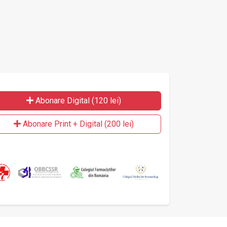
Abonare Digital (120 lei)
Abonare Print + Digital (200 lei)