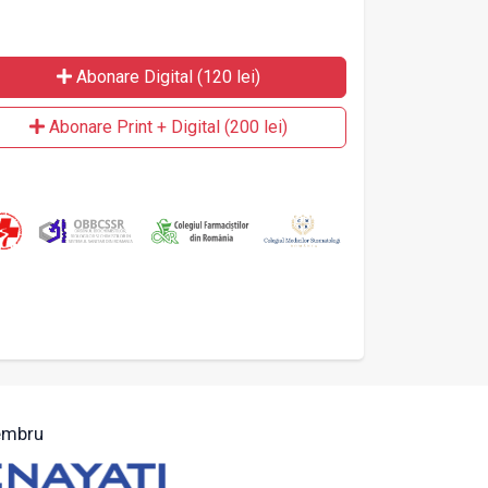
Abonare Digital (120 lei)
Abonare Print + Digital (200 lei)
mbru