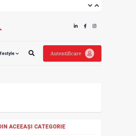
Autentificare
ifestyle
DIN ACEEAȘI CATEGORIE