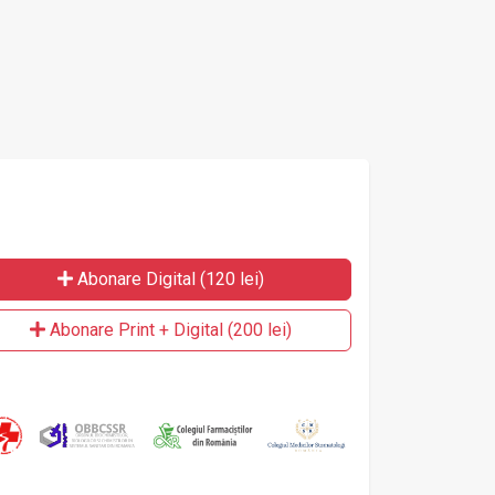
Abonare Digital (120 lei)
Abonare Print + Digital (200 lei)