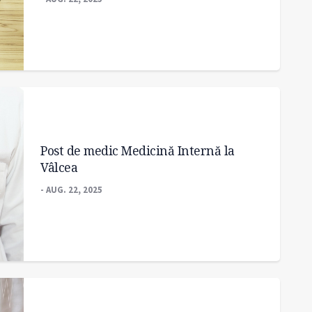
Post de medic Medicină Internă la
Vâlcea
- AUG. 22, 2025