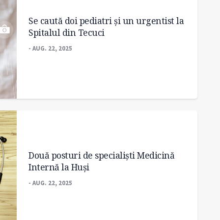
Se caută doi pediatri și un urgentist la
Spitalul din Tecuci
- AUG. 22, 2025
Două posturi de specialiști Medicină
Internă la Huși
- AUG. 22, 2025