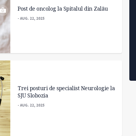
Post de oncolog la Spitalul din Zalău
- AUG. 22, 2025
Trei posturi de specialist Neurologie la
SJU Slobozia
- AUG. 22, 2025