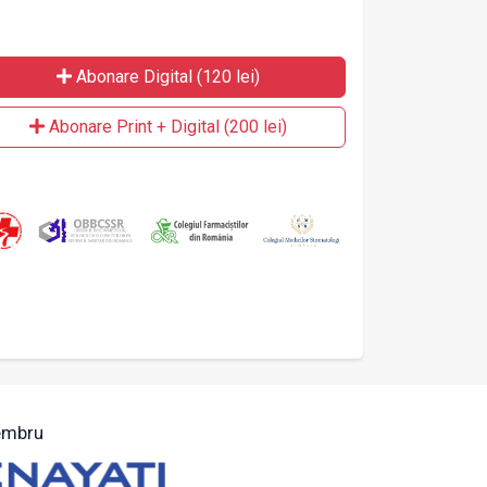
Abonare Digital (120 lei)
Abonare Print + Digital (200 lei)
mbru