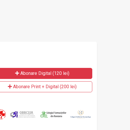
Abonare Digital (120 lei)
Abonare Print + Digital (200 lei)