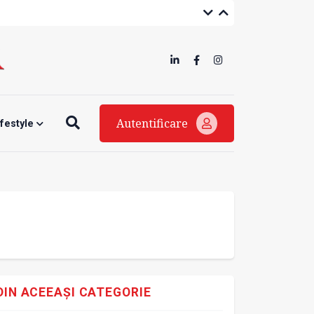
Autentificare
ifestyle
DIN ACEEAȘI CATEGORIE