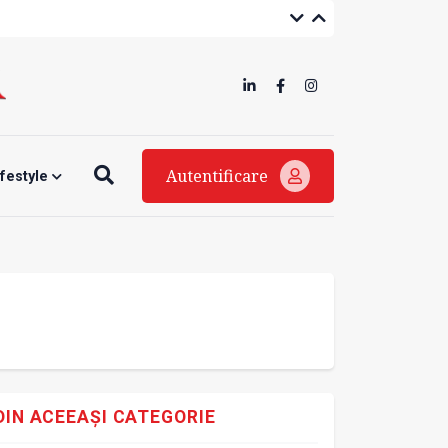
Autentificare
ifestyle
DIN ACEEAȘI CATEGORIE