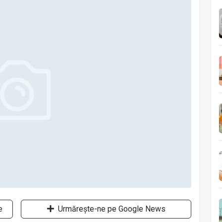
e
Urmărește-ne pe Google News