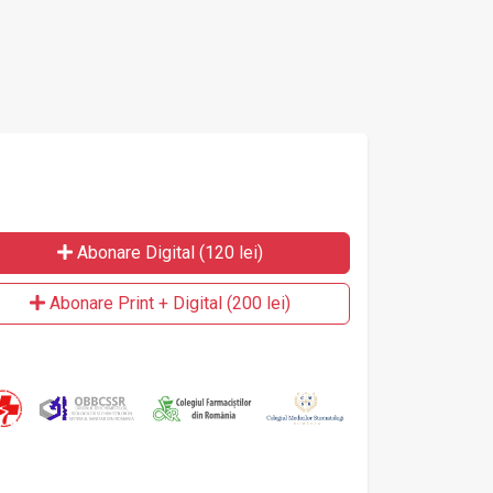
Abonare Digital (120 lei)
Abonare Print + Digital (200 lei)