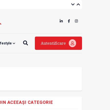
Autentificare
ifestyle
DIN ACEEAȘI CATEGORIE