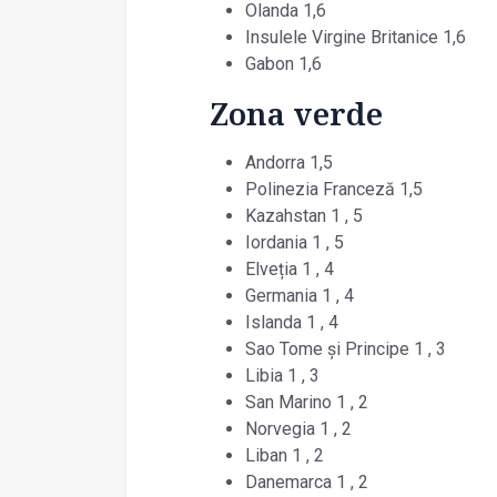
Olanda 1,6
Insulele Virgine Britanice 1,6
Gabon 1,6
Zona verde
Andorra 1,5
Polinezia Franceză 1,5
Kazahstan 1 , 5
Iordania 1 , 5
Elveția 1 , 4
Germania 1 , 4
Islanda 1 , 4
Sao Tome și Principe 1 , 3
Libia 1 , 3
San Marino 1 , 2
Norvegia 1 , 2
Liban 1 , 2
Danemarca 1 , 2