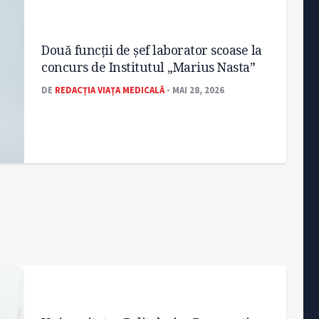
Două funcții de șef laborator scoase la
concurs de Institutul „Marius Nasta”
DE
REDACȚIA VIAȚA MEDICALĂ
- MAI 28, 2026