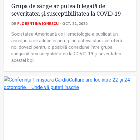
Grupa de sânge ar putea fi legată de
severitatea și susceptibilitatea la COVID-19
DE
FLORENTINA IONESCU
- OCT. 22, 2020
Societatea Americană de Hematologie a publicat un
anunț în care aduce în prim-plan câteva studii ce oferă
noi dovezi pentru o posibilă conexiune între grupa
sanguină și susceptibilitatea la COVID-19 și severitatea
acestei boli.