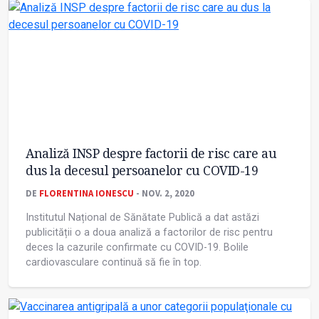
Analiză INSP despre factorii de risc care au
dus la decesul persoanelor cu COVID-19
DE
FLORENTINA IONESCU
- NOV. 2, 2020
Institutul Național de Sănătate Publică a dat astăzi
publicității o a doua analiză a factorilor de risc pentru
deces la cazurile confirmate cu COVID-19. Bolile
cardiovasculare continuă să fie în top.