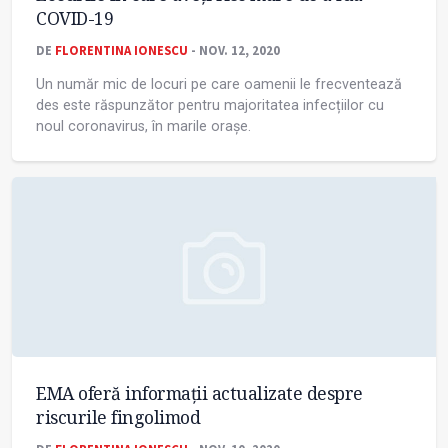
COVID-19
DE
FLORENTINA IONESCU
- NOV. 12, 2020
Un număr mic de locuri pe care oamenii le frecventează
des este răspunzător pentru majoritatea infecțiilor cu
noul coronavirus, în marile orașe.
EMA oferă informații actualizate despre
riscurile fingolimod