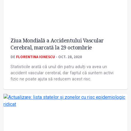
Ziua Mondială a Accidentului Vascular
Cerebral, marcată la 29 octombrie
DE
FLORENTINA IONESCU
- OCT. 28, 2020
Statisticile arată că unul din patru adulți va avea un
accident vascular cerebral, dar faptul că suntem activi
fizic ne poate ajuta să reducem acest risc.