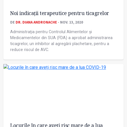
Noi indicaţii terapeutice pentru ticagrelor
DE
DR. DIANA ANDRONACHE
- NOV. 13, 2020
Administraţia pentru Controlul Alimentelor și
Medicamentelor din SUA (FDA) a aprobat administrarea
ticagrelor, un inhibitor al agregării plachetare, pentru a
reduce riscul de AVC.
Locurile în care aveți risc mare de a lua