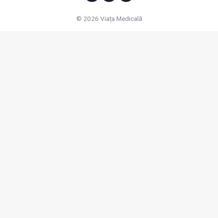
© 2026 Viața Medicală