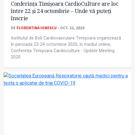
Conferința Timișoara CardioCulture are loc
între 22 și 24 octombrie – Unde vă puteți
înscrie
DE
FLORENTINA IONESCU
- OCT. 21, 2020
Institutul de Boli Cardiovasculare Timișoara organizează
în perioada 22-24 octombrie 2020, în mediul online,
Conferința Timișoara Cardioculture - Update Meeting
2020.