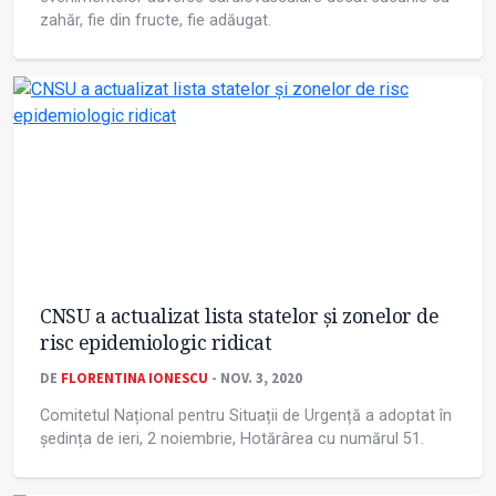
zahăr, fie din fructe, fie adăugat.
CNSU a actualizat lista statelor și zonelor de
risc epidemiologic ridicat
DE
FLORENTINA IONESCU
- NOV. 3, 2020
Comitetul Național pentru Situații de Urgență a adoptat în
ședința de ieri, 2 noiembrie, Hotărârea cu numărul 51.