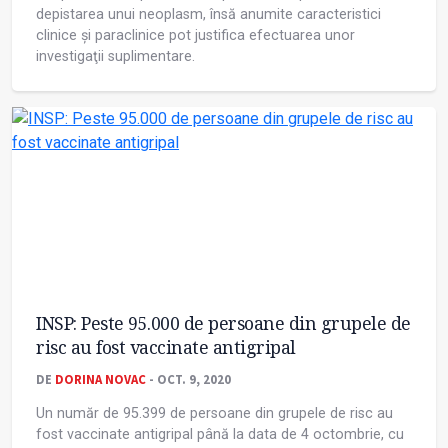
depistarea unui neoplasm, însă anumite caracteristici
clinice și paraclinice pot justifica efectuarea unor
investigaţii suplimentare.
INSP: Peste 95.000 de persoane din grupele de
risc au fost vaccinate antigripal
DE
DORINA NOVAC
- OCT. 9, 2020
Un număr de 95.399 de persoane din grupele de risc au
fost vaccinate antigripal până la data de 4 octombrie, cu