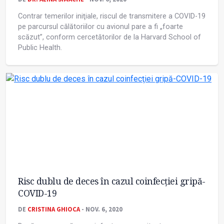
Contrar temerilor iniţiale, riscul de transmitere a COVID-19
pe parcursul călătoriilor cu avionul pare a fi „foarte
scăzut”, conform cercetătorilor de la Harvard School of
Public Health.
Risc dublu de deces în cazul coinfecţiei gripă-
COVID-19
DE
CRISTINA GHIOCA
- NOV. 6, 2020