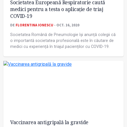
Societatea Europeană Respiratorie caută
medici pentru a testa o aplicație de triaj
COVID-19
DE
FLORENTINA IONESCU
- OCT. 16, 2020
Societatea Română de Pneumologie își anunță colegii că
o importantă societatea profesională este în căutare de
medici cu experiență în triajul pacienților cu COVID-19.
Vaccinarea antigripală la gravide