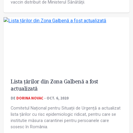
vaccin distribuit de Ministerul Sănătăţii.
Lista țărilor din Zona Galbenă a fost
actualizată
DE
DORINA NOVAC
- OCT. 6, 2020
Comitetul Național pentru Situații de Urgență a actualizat
lista țărilor cu risc epidemiologic ridicat, pentru care se
institutie măsura carantinei pentru persoanele care
sosesc în România.