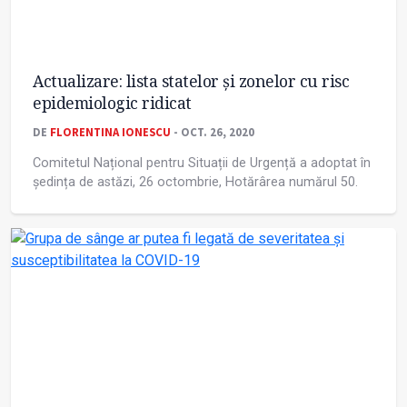
Actualizare: lista statelor și zonelor cu risc
epidemiologic ridicat
DE
FLORENTINA IONESCU
- OCT. 26, 2020
Comitetul Național pentru Situații de Urgență a adoptat în
ședința de astăzi, 26 octombrie, Hotărârea numărul 50.