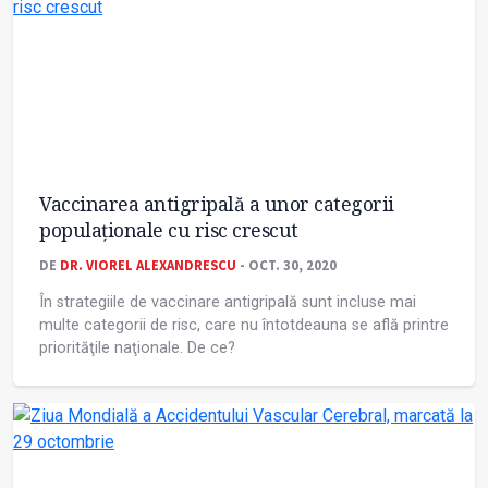
Vaccinarea antigripală a unor categorii
populaţionale cu risc crescut
DE
DR. VIOREL ALEXANDRESCU
- OCT. 30, 2020
În strategiile de vaccinare antigripală sunt incluse mai
multe categorii de risc, care nu întotdeauna se află printre
priorităţile naţionale. De ce?