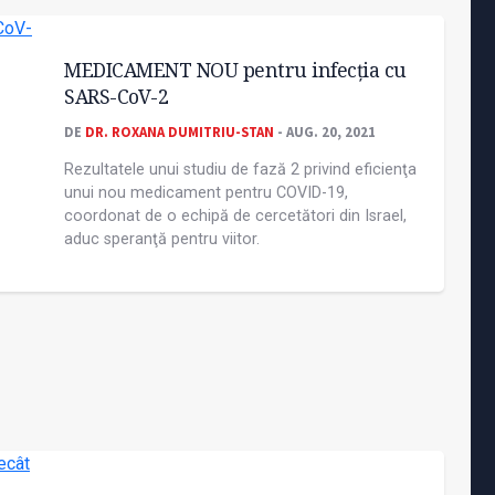
MEDICAMENT NOU pentru infecţia cu
SARS-CoV-2
DE
DR. ROXANA DUMITRIU-STAN
- AUG. 20, 2021
Rezultatele unui studiu de fază 2 privind eficienţa
unui nou medicament pentru COVID-19,
coordonat de o echipă de cercetători din Israel,
aduc speranţă pentru viitor.