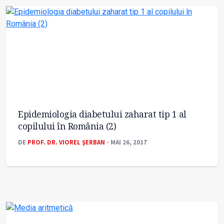
Epidemiologia diabetului zaharat tip 1 al
copilului în România (2)
DE
PROF. DR. VIOREL ŞERBAN
- MAI 26, 2017