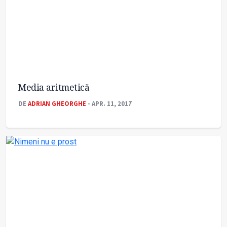
Media aritmetică
DE
ADRIAN GHEORGHE
- APR. 11, 2017