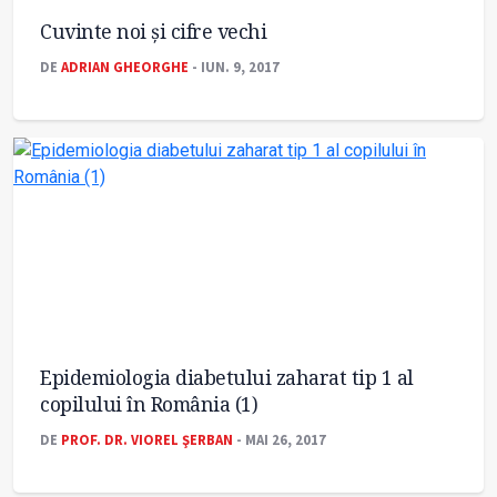
Cuvinte noi și cifre vechi
DE
ADRIAN GHEORGHE
- IUN. 9, 2017
Epidemiologia diabetului zaharat tip 1 al
copilului în România (1)
DE
PROF. DR. VIOREL ŞERBAN
- MAI 26, 2017