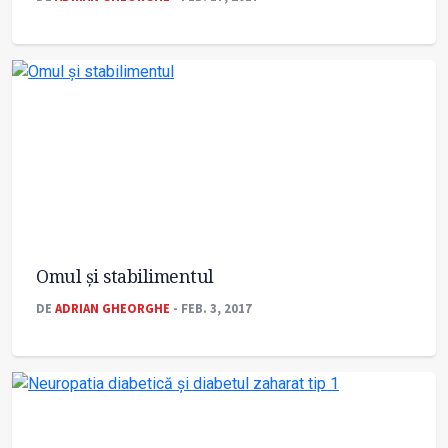
Omul și stabilimentul
DE
ADRIAN GHEORGHE
- FEB. 3, 2017