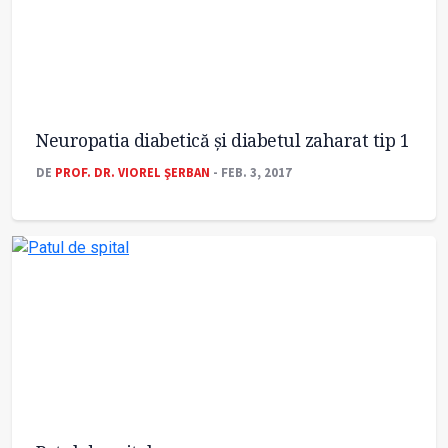
Neuropatia diabetică și diabetul zaharat tip 1
DE
PROF. DR. VIOREL ŞERBAN
- FEB. 3, 2017