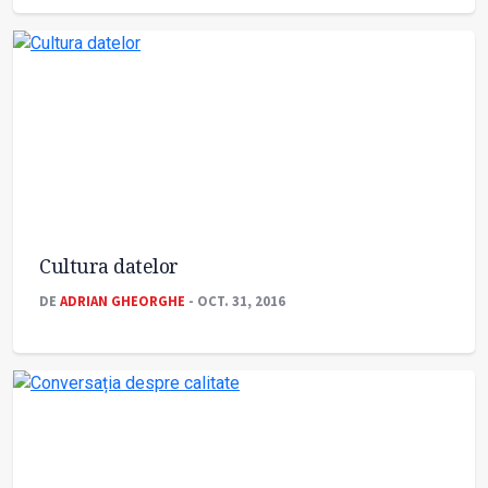
Cultura datelor
DE
ADRIAN GHEORGHE
- OCT. 31, 2016