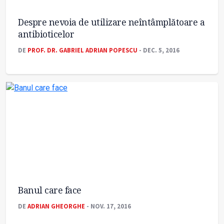
Despre nevoia de utilizare neîntâmplătoare a
antibioticelor
DE
PROF. DR. GABRIEL ADRIAN POPESCU
- DEC. 5, 2016
Banul care face
DE
ADRIAN GHEORGHE
- NOV. 17, 2016