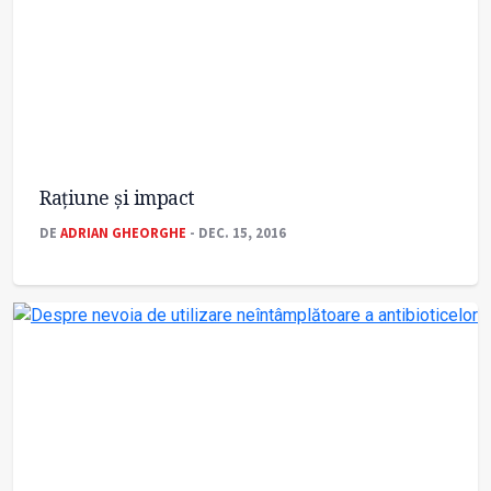
Rațiune și impact
DE
ADRIAN GHEORGHE
- DEC. 15, 2016