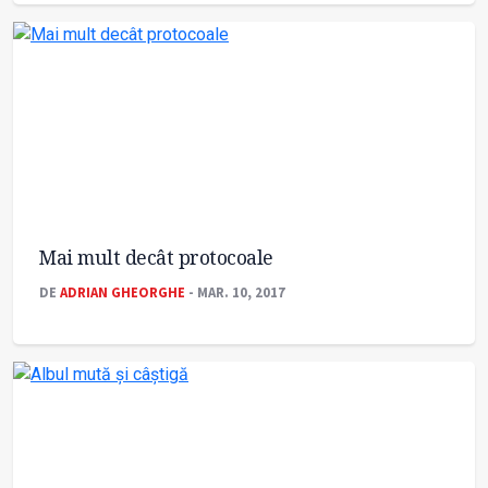
Mai mult decât protocoale
DE
ADRIAN GHEORGHE
- MAR. 10, 2017