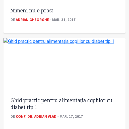
Nimeni nu e prost
DE
ADRIAN GHEORGHE
- MAR. 31, 2017
Ghid practic pentru alimentația copiilor cu
diabet tip 1
DE
CONF. DR. ADRIAN VLAD
- MAR. 17, 2017