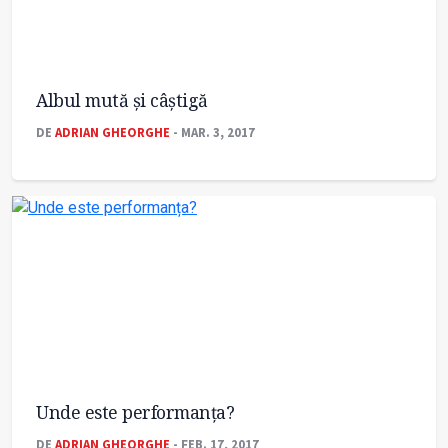
Albul mută și câștigă
DE
ADRIAN GHEORGHE
- MAR. 3, 2017
Unde este performanța?
DE
ADRIAN GHEORGHE
- FEB. 17, 2017