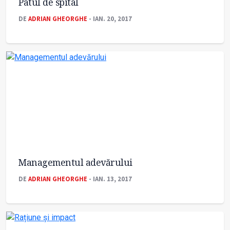
Patul de spital
DE
ADRIAN GHEORGHE
- IAN. 20, 2017
Managementul adevărului
DE
ADRIAN GHEORGHE
- IAN. 13, 2017