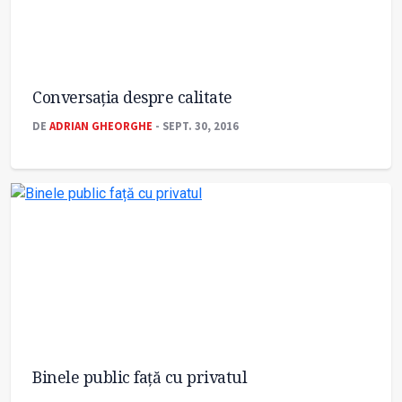
Conversația despre calitate
DE
ADRIAN GHEORGHE
- SEPT. 30, 2016
Binele public față cu privatul