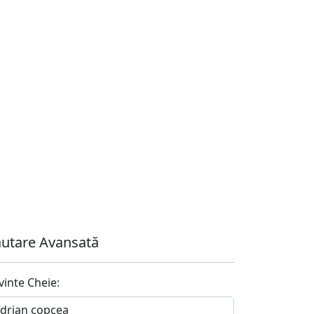
utare Avansată
vinte Cheie: